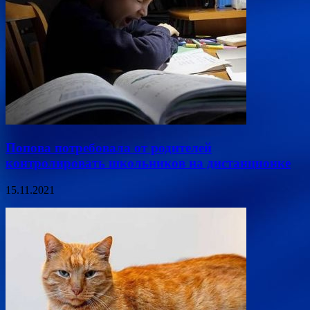
Попова потребовала от родителей
контролировать школьников на дистанционке
15.11.2021