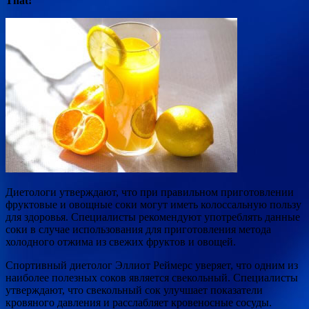
That!
Диетологи утверждают, что при правильном приготовлении
фруктовые и
овощные соки могут иметь колоссальную пользу
для здоровья. Специалисты рекомендуют употреблять данные
соки в случае использования для приготовления метода
холодного отжима из свежих фруктов и овощей.
Спортивный диетолог Эллиот Реймерс уверяет, что одним из
наиболее полезных соков является свекольный. Специалисты
утверждают, что свекольный сок улучшает показатели
кровяного давления и расслабляет кровеносные сосуды.