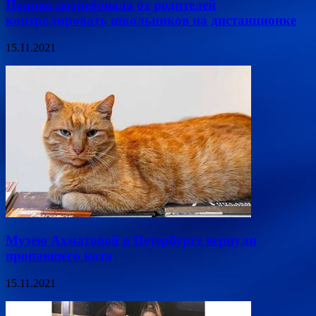
Попова потребовала от родителей
контролировать школьников на дистанционке
15.11.2021
Музею Ахматовой в Петербурге вернули
пропавшего кота
15.11.2021