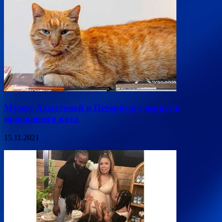
Музею Ахматовой в Петербурге вернули
пропавшего кота
15.11.2021