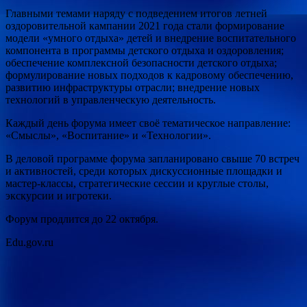
Главными темами наряду с подведением итогов летней
оздоровительной кампании 2021 года стали формирование
модели «умного отдыха» детей и внедрение воспитательного
компонента в программы детского отдыха и оздоровления;
обеспечение комплексной безопасности детского отдыха;
формулирование новых подходов к кадровому обеспечению,
развитию инфраструктуры отрасли; внедрение новых
технологий в управленческую деятельность.
Каждый день форума имеет своё тематическое направление:
«Смыслы», «Воспитание» и «Технологии».
В деловой программе форума запланировано свыше 70 встреч
и активностей, среди которых дискуссионные площадки и
мастер-классы, стратегические сессии и круглые столы,
экскурсии и игротеки.
Форум продлится до 22 октября.
Edu.gov.ru