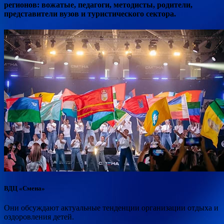
регионов: вожатые, педагоги, методисты, родители,
представители вузов и туристического сектора.
ВДЦ «Смена»
Они обсуждают актуальные тенденции организации отдыха и
оздоровления детей.