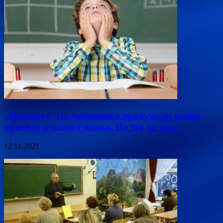
«Напишут, что чиновники придумали новые
правила русского языка. Но это не так»
12.11.2021