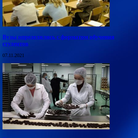
Вузы определились с форматом обучения
студентов
07.11.2021