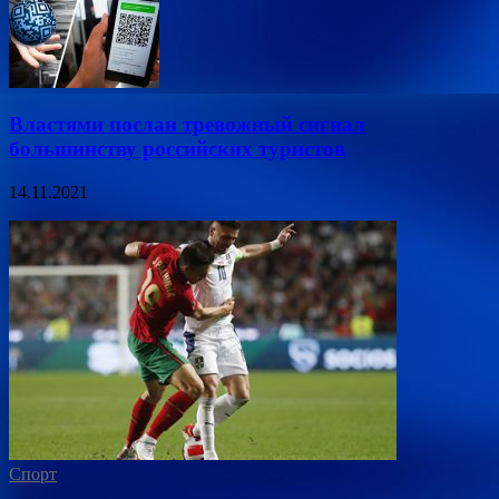
Властями послан тревожный сигнал
большинству российских туристов
14.11.2021
Спорт