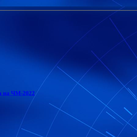
а на ЧМ-2022