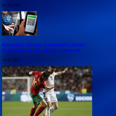
14.11.2021
Властями послан тревожный сигнал
большинству российских туристов
14.11.2021