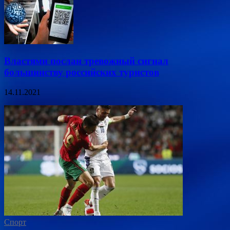
Властями послан тревожный сигнал
большинству российских туристов
14.11.2021
Спорт