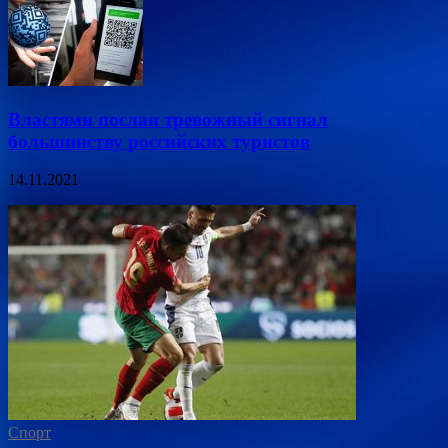
Властями послан тревожный сигнал
большинству российских туристов
14.11.2021
Спорт