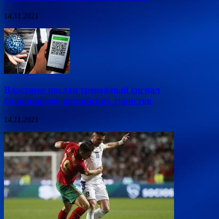
14.11.2021
Властями послан тревожный сигнал
большинству российских туристов
14.11.2021