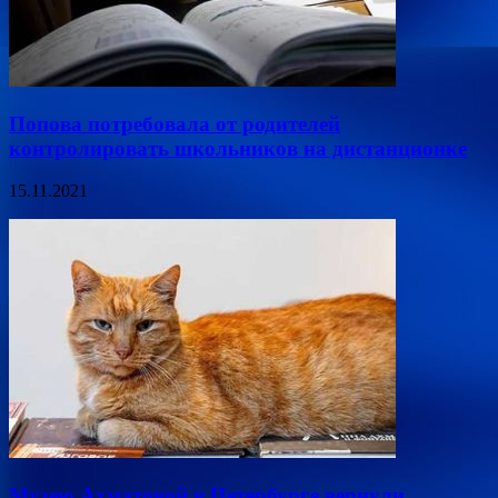
Попова потребовала от родителей
контролировать школьников на дистанционке
15.11.2021
Музею Ахматовой в Петербурге вернули