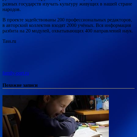
разных государств изучать культуру живущих в нашей стране
народов.
В проекте задействованы 200 профессиональных редакторов,
в авторский коллектив входят 2000 учёных. Вся информация
разбита на 20 модулей, охватывающих 400 направлений наук.
Tass.ru
family-port.ru
Похожие записи