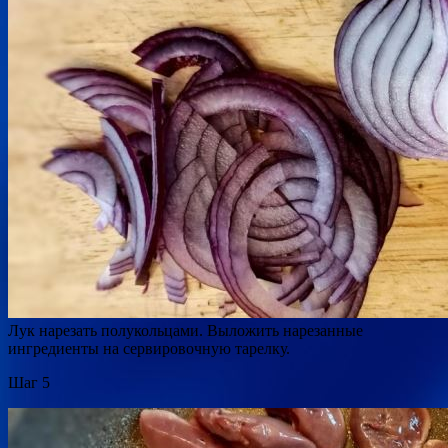
Лук нарезать полукольцами. Выложить нарезанные
ингредиенты на сервировочную тарелку.
Шаг 5