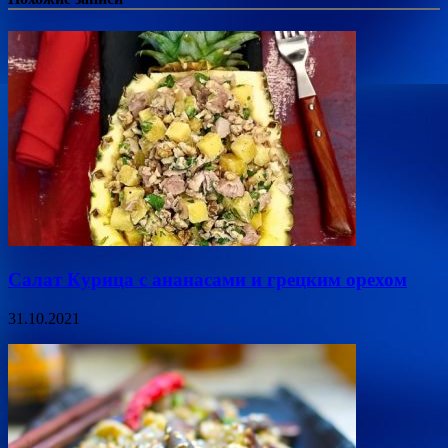
Салат Курица с ананасами и грецким орехом
31.10.2021