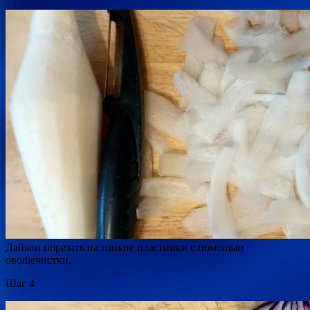
Дайкон порезать на тонкие пластинки с помощью
овощечистки.
Шаг 4