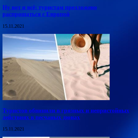
Ну вот и всё: туристам предложено
распрощаться с Европой
15.11.2021
Туристов обвинили в грязных и непристойных
действиях в песчаных дюнах
15.11.2021