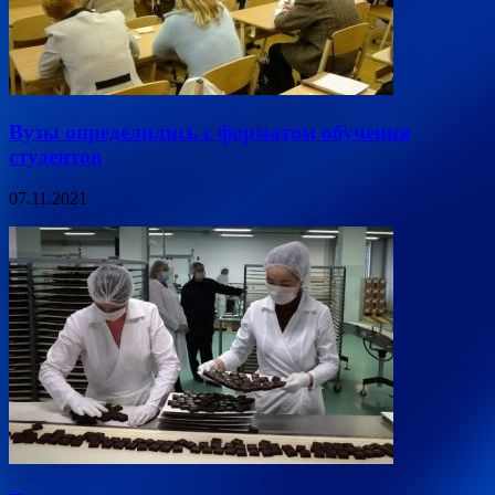
Вузы определились с форматом обучения
студентов
07.11.2021