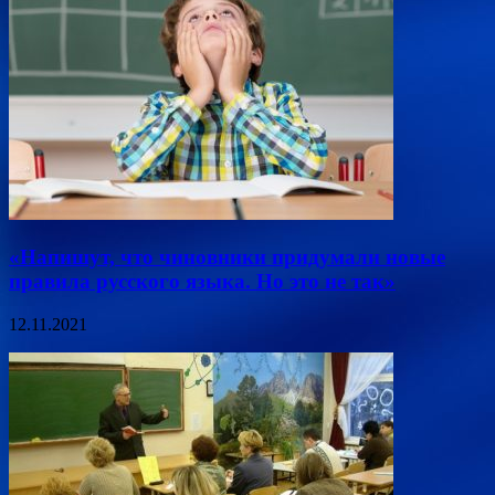
«Напишут, что чиновники придумали новые
правила русского языка. Но это не так»
12.11.2021