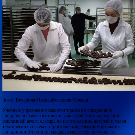
Фото: Вечерняя МоскваВечерняя Москва
Учебные учреждения закончат прием по следующим
специальностям:
изготовитель железобетонных изделий,
рекламный агент, слесарь по изготовлению деталей и узлов
технических систем в строительстве, электромонтажник
авиационной техники, младшая медсестра по уходу за