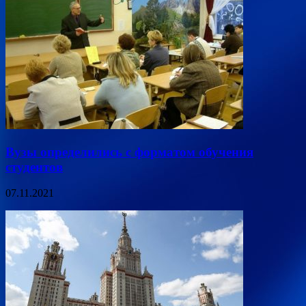
Вузы определились с форматом обучения
студентов
07.11.2021