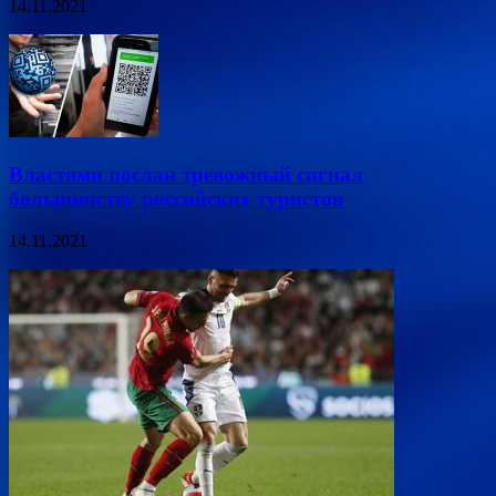
14.11.2021
Властями послан тревожный сигнал
большинству российских туристов
14.11.2021