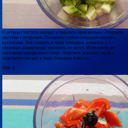
С огурца счистить шкурку и нарезать произвольно. Оборвать
листики с петрушки. Половину стебля сельдерея нарезать
кусочками. Всё сложить в чашу блендера, добавить 2-3
столовых ложки воды, посолить по вкусу. Измельчить до
состояния однородного пюре. Перелить зеленый смузи в
отдельную посуду, а чашу блендера вымыть.
Шаг 3