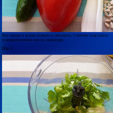
Все овощи и зелень помыть и обсушить. Семечки подсушить
в микроволновке или на сковороде.
Шаг 2