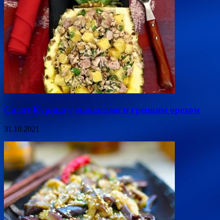
Салат Курица с ананасами и грецким орехом
31.10.2021